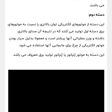
می باشند.
دسته دوم:
این دسته از موتورهای الکتریکی توان بالاتری را نسبت به موتورهای
برق دسته اول تولید می کنند که در نتیجه آن صدای بالاتری
داشته و وزن عملیاتی آنها بیشتر است و معمولا بدلیل سیار بودن
موتور الکتریکی از چرخ برای جابجایی آنها استفاده می شود.
این دسته به موتور ژنراتور یا ژنراتور تولید برق معروف می باشد.