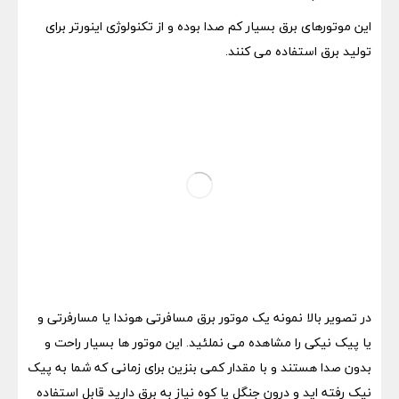
این موتورهای برق بسیار کم صدا بوده و از تکنولوژی اینورتر برای
تولید برق استفاده می کنند.
در تصویر بالا نمونه یک موتور برق مسافرتی هوندا یا مسارفرتی و
یا پیک نیکی را مشاهده می نملئید. این موتور ها بسیار راحت و
بدون صدا هستند و با مقدار کمی بنزین برای زمانی که شما به پیک
نیک رفته اید و درون جنگل یا کوه نیاز به برق دارید قابل استفاده