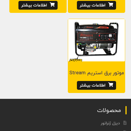
اطلاعات بیشتر
اطلاعات بیشتر
موتور برق استریم Stream
اطلاعات بیشتر
محصولات
دیزل ژنراتور