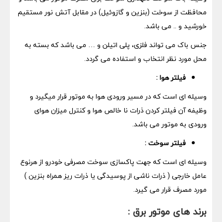
محافظت از سوخت (بنزین و گازوئیل) در مقابل آتش نور مستقیم
خورشید و .. می باشد.
جنس باک می تواند فلزی، پلی اتیلن و … می باشد که بسته به
محل مورد نظر انتخاب و استفاده می گردد.
فیلتر هوا :
وسیله ای است که در مسیر ورودی هوا به موتور قرار میگیرد و
وظیفه آن فیلتر کردن ذرات نا خالص هوا و کنترل میزان هوای
ورودی به موتور می باشد.
فیلتر سوخت :
وسیله ای است که جهت پاکسازی سوخت مصرفی خودرو از هرنوع
عامل خارجی ( ذرات ناشی از پوسیدگی یا ذرات ریز همراه بنزین )
مورد مصرف قرار می گیرد.
برند های موتور برق :