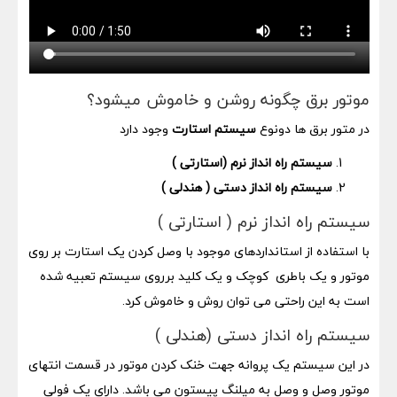
موتور برق چگونه روشن و خاموش میشود؟
در متور برق ها دونوع
سیستم استارت
وجود دارد
سیستم راه انداز نرم (استارتی )
سیستم راه انداز دستی ( هندلی )
سیستم راه انداز نرم ( استارتی )
با استفاده از استانداردهای موجود با وصل کردن یک استارت بر روی
موتور و یک باطری کوچک و یک کلید برروی سیستم تعبیه شده
است به این راحتی می توان روش و خاموش کرد.
سیستم راه انداز دستی (هندلی )
در این سیستم یک پروانه جهت خنک کردن موتور در قسمت انتهای
موتور وصل و وصل به میلنگ پیستون می باشد. دارای یک فولی