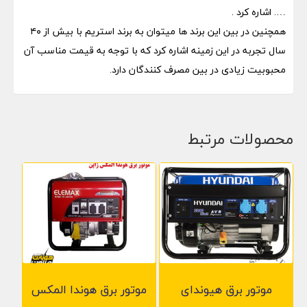
…. اشاره کرد .
همچنین در بین این برند ها میتوان به برند استریم با بیش از ۴۰
سال تجربه در این زمینه اشاره کرد که با توجه به قیمت مناسب آن
محبوبیت زیادی در بین مصرف کنندگان دارد.
محصولات مرتبط
موتور برق هیوندای
موتور برق هوندا المکس