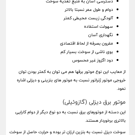
دسترسی آسان به منبع تغذیه سوخت
دوام و طول عمر نسبتا بالاتر
آلودگی زیست محیطی کمتر
سهولت استفاده
نگهداری آسان
مقرون بصرفه از لحاظ اقتصادی
بوی ناشی از سوخت بسیار کم
دود اگزوز غیر محسوس
از معایب این نوع موتور برقها هم می توان به کمتر بودن توان
خروجی موتور ژنراتور نسبت به موتور های بنزینی و دیزلی اشاره
نمود.
موتور برق دیزلی (گازوئیلی)
این دسته از موتورهای برق نسبت به دو نوع دیگر از دوام کارایی
بالاتری برخوردار هستند.
سوخت دیزل نسبت به بنزین ارزان تر بوده و حرارت حاصل از سوخت