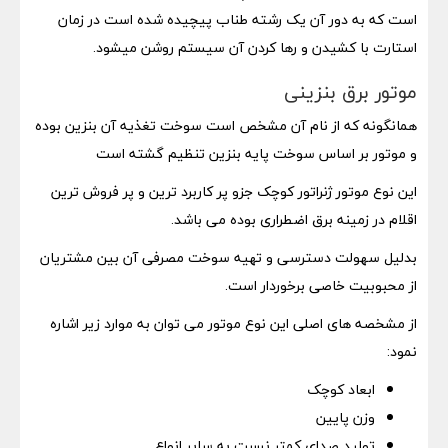
است که به دور آن یک رشته طناب پیچیده شده است در زمان
استارت با کشیدن و رها کردن آن سیستم روشن میشود.
موتور برق بنزینی
همانگونه که از نام آن مشخص است سوخت تغذیه آن بنزین بوده
و موتور بر اساس سوخت پایه بنزین تنظیم گشته است
این نوع موتور ژنراتور کوچک جزو پر کاربرد ترین و پر فروش ترین
اقلام در زمینه برق اضطراری بوده می باشد.
بدلیل سهولت دسترسی و تهیه سوخت مصرفی آن بین مشتریان
از محبوبیت خاصی برخوردار است.
از مشخصه های اصلی این نوع موتور می توان به موارد زیر اشاره
نمود:
ابعاد کوچک
وزن پایین
تولید صدای کمتر نسبت به سایر انواع