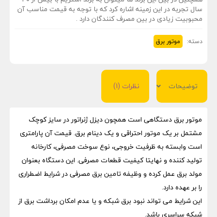
سال تجربه در این زمینه اشاره کرد که با توجه به قیمت مناسب آن
محبوبیت زیادی در بین مصرف کنندگان دارد .
دسته:
موتور برق
توضیحات
نظرات (1)
موتور برق دستگاهی است همچون دیزل ژنراتور در سایز کوچک
مشتمل بر یک موتور احتراقی و یک دینام برق. قیمت آن پارامتری
است وابسته به ظرفیت خروجی، نوع سوخت مصرفی، کارخانه
تولید کننده و نهایتا کیفیت قطعات مصرفی. این دستگاه بعنوان
مولد برق عمل کرده و وظیفه تامین برق مصرفی در شرایط اضطراری
را بر عهده دارد.
این شرایط می تواند نبود برق شبکه و یا عدم امکان برداشت برق از
شبکه سراسری باشد.