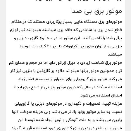
موتور برق بی صدا
‌موتورهای برق دستگاه هایی بسیار پرکاربردی هستند که در هنگام
قطع شدن برق یا مناطقی که فاقد برق ‌میباشند میتوانند نیاز لوازم
برقی شما را تامین کنند . این موتور ها در سه نوع گازی ، دیزلی و
بنزینی و از توان های زیر ۱ کیلووات تا زیر ۲۰ کیلووات موجود
میباشند
موتور برق شباهت زیادی با دیزل ژنراتور دارد اما در حجم و صدای کم
تر و همچنین موتور برقها میتواند علاوه بر گازوئیل با بنزین نیز کار
می کند. موتور برق گازوییلی برای احتراق از سیستم فشار زیاد
استفاده میکند در حالی که درون موتور بنزینی از شمع برای ایجاد
احتراق استفاده می شود.
هزینه تهیه، تعمیرات و نگهداری در موتورهای دیزلی یا گازوییلی
نسبت به سایر موتور برقها بالاتر می باشد ولی هزینه سوخت آنها
پایین می باشد و به علت آلودگی و نویز ایجاد شده توسط این
موتور ها بیشتر در زمین های کشاورزی مورد استفاده قرار میگیرند.