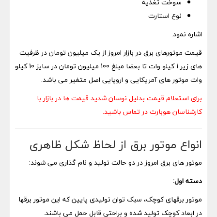
سوخت تغذیه
نوع استارت
اشاره نمود.
قیمت موتورهای برق در بازار امروز از یک میلیون تومان در ظرفیت
های زیر 1 کیلو وات تا بعضا مبلغ 100 میلیون تومان در سایز 10 کیلو
وات موتور های آمریکایی و اروپایی اصل متغیر می باشد.
برای استعلام قیمت بدلیل نوسان شدید قیمت ها در بازار با
کارشناسان هوبارت در تماس باشید.
انواع موتور برق از لحاظ شکل ظاهری
موتور های برق امروز در دو حالت تولید و نام گذاری می شوند:
دسته اول:
موتور برقهای کوچک، سبک توان تولیدی پایین که این موتور برقها
در ابعاد کوچک تولید شده و براحتی قابل حمل می باشند.