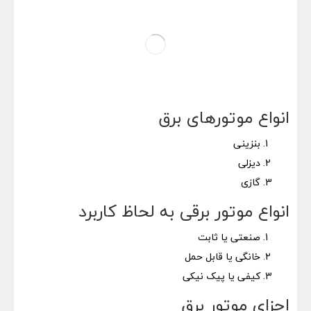
انواع موتورهای برق
بنزینی
دیزلی
گازی
انواع موتور برقی به لحاظ کاربرد
صنعتی یا ثابت
خانگی یا قابل حمل
کیفی یا پیک نیکی
اجزای موتور برق