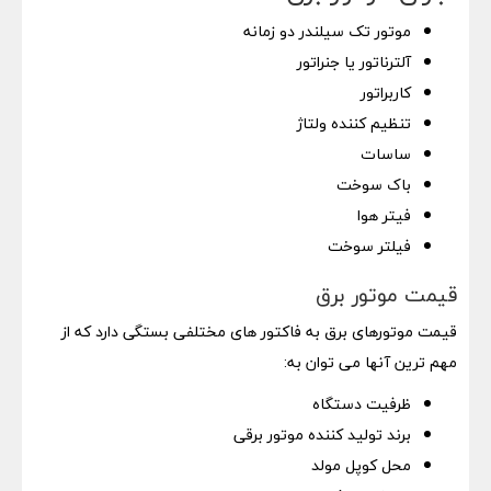
موتور تک سیلندر دو زمانه
آلترناتور یا جنراتور
کاربراتور
تنظیم کننده ولتاژ
ساسات
باک سوخت
فیتر هوا
فیلتر سوخت
قیمت موتور برق
قیمت موتورهای برق به فاکتور های مختلفی بستگی دارد که از
مهم ترین آنها می توان به:
ظرفیت دستگاه
برند تولید کننده موتور برقی
محل کوپل مولد