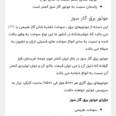
راندمان نسبت به موتور گاز سوز کمتر است.
موتور برق گاز سوز
این دسته از موتورهای برق ، سوخت تغذیه شان گاز طبیعی یا
LPG
می باشد که خوشبختانه در کشور ما این نوع سوخت به وفور یافت
شده و نسبت به سایر انواع سوخت های فسیلی ارزان و مقرون به
صرفه می باشد.
موتور برق گاز سوز در بازار ایران کمتر مورد توجه خریداران قرار
گرفته که دلیل آن را می توان قیمت بالای آن و توان تولیدی کمتر
آن نسبت به انواع مشابه می باشد.
موتورهای برق گازی هر 5000 هزار الی 10500 ساعت کارکرد نیاز به
سرویس موتور خواهند داشت.
مزایای موتور برق گاز سوز
سوخت طبیعی