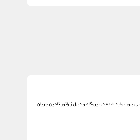
 برق تولید شده در نیروگاه و دیزل ژنراتور تامین جریان