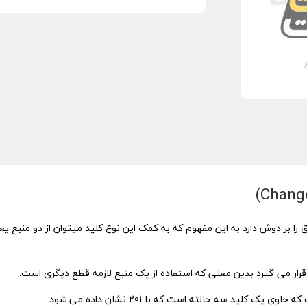
ا بر دوش دارد به این مفهوم که به کمک این نوع کلید میتوان از دو منبع یعنی
یک کلید سه حالته است که با 201 نشان داده می شود.