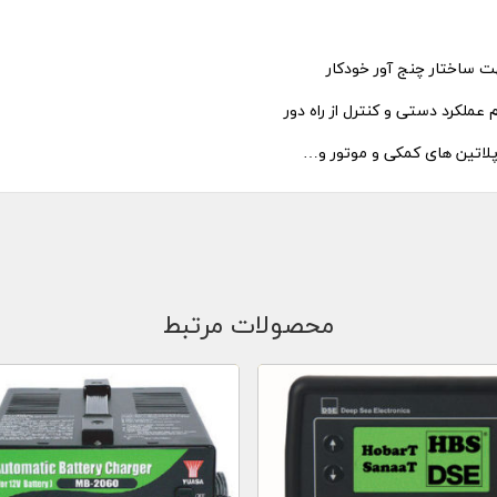
محصولات مرتبط