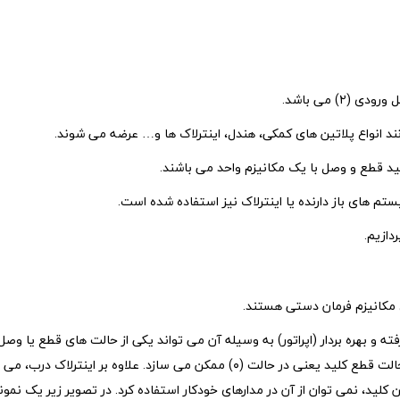
ید قطع و وصل با یک مکانیزم واحد می باشند.
یستم های باز دارنده یا اینترلاک نیز استفاده شده است.
دازیم.
ی مکانیزم فرمان دستی هستند.
ته و بهره بردار (اپراتور) به وسیله آن می تواند یکی از حالت های قطع یا وص
صل معمولا دارای اینترلاک بوده و باز کردن درب تابلو فقط در حالت قطع کلید یعنی در ح
ن کلید، نمی توان از آن در مدارهای خودکار استفاده کرد. در تصویر زیر یک نم