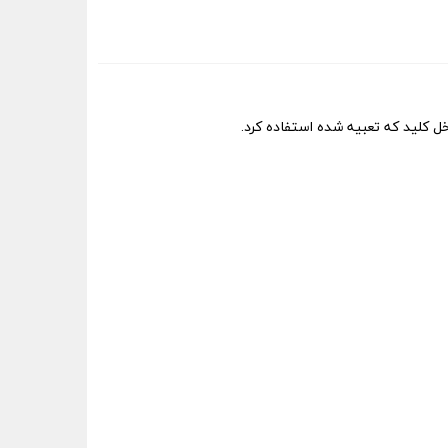
ل کلید که تعبیه شده استفاده کرد.