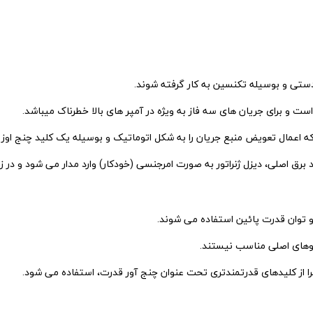
 دستی و بوسیله تکنسین به کار گرفته شوند.
 است و برای جریان های سه فاز به ویژه در آمپر های بالا خطرناک میباشد.
 برق اصلی، دیزل ژنراتور به صورت امرجنسی (خودکار) وارد مدار می شود و در ز
 و توان قدرت پائین استفاده می شوند.
ابلوهای اصلی مناسب نیستند.
کثرا از کلیدهای قدرتمندتری تحت عنوان چنج آور قدرت، استفاده می شود.