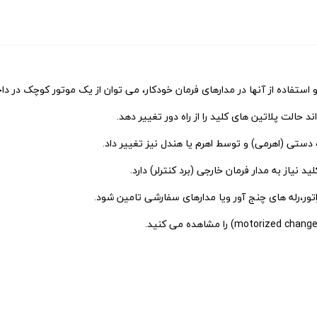
استفاده از آنها در مدارهای فرمان خودکار، می توان از یک موتور کوچک در داخ
حالت پلاتین های کلید را از راه دور تغییر دهد.
ستی (اهرمی) و توسط اهرم یا هندل نیز تغییر داد.
نیاز به مدار فرمان خارجی (برد کنترلر) دارد.
اتور،رله های چنج آور ویا مدارهای سفارشی تامین شود.