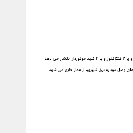
مان وصل دوباره برق شهری، از مدار خارج می شود.