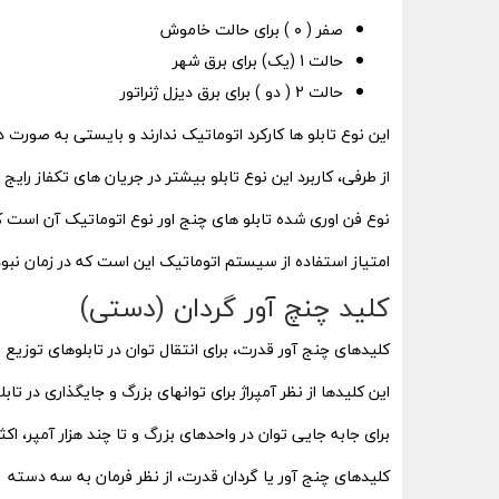
صفر ( ۰ ) برای حالت خاموش
حالت 1 (یک) برای برق شهر
حالت 2 ( دو ) برای برق دیزل ژنراتور
این نوع تابلو ها کارکرد اتوماتیک ندارند و بایستی به صورت
از طرفی، کاربرد این نوع تابلو بیشتر در جریان های تکفاز رایج
امتیاز استفاده از سیستم اتوماتیک این است که در زمان نبود
کلید چنچ آور گردان (دستی)
کلیدهای چنج آور قدرت، برای انتقال توان در تابلوهای توزیع
این کلیدها از نظر آمپراژ برای توانهای بزرگ و جایگذاری در ت
برای جابه جایی توان در واحدهای بزرگ و تا چند هزار آمپر، ا
کلیدهای چنج آور یا گردان قدرت، از نظر فرمان به سه دسته