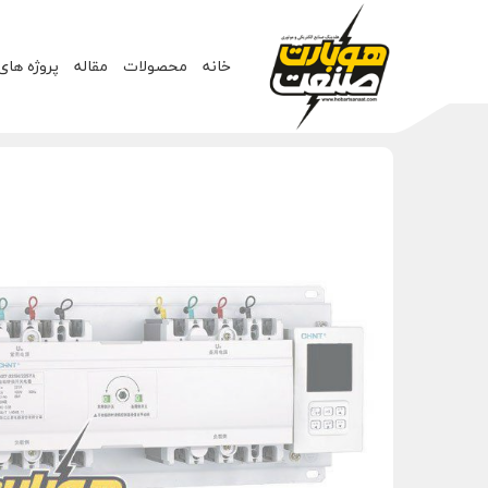
خانه
محصولات
مقاله
پروژه های