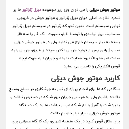
موتور جوش دیزلی
را می توان جزو زیر مجموعه
دیزل ژنراتور
ها بر
شمرد. تفاوت اصلی میان دیزل ژنراتور و موتور جوش در خروجی
نهایی سیستم است. بدین نحو که ژنراتور در سیستم دیزل ژنراتور
صنعتیف برق تولیدی را توسط تابلو بصورت تک فاز یا سه فاز
بسته به نیاز سیستم خارج می نماید ولی در موتور جوش دیزلی
سیار، ژنراتور پس از تولید جریان الکتریسیته از طریق، جریان را به
سمت انبر ها و الکترود هدایت نموده و جریان لازم جهت ایجاد
قوس الکتریکی را تامین می نماید.
کاربرد موتور جوش دیزلی
هنگامی که ما برای انجام پروژه ای نیاز به جوشکاری در سطح وسیع
داشته باشیم ولی به هرعلتی جریان برق شبکه در دسترس نباشد و
یا برداشت با آمراژ بالا از شبکه میسر نباشد، ما به یک دستگاه
موتور جوش دیزلی سیار نیاز خاهیم داشت.
برای مثال قرض کنید در یک منطقه شهری، یک کارگاه عمرانی برای