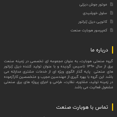
موتور جوش دیزلی
سلول خورشیدی
کانوپی دیزل ژنراتور
کمپرسور هوبارت صنعت
درباره ما
گروه صنعتی هوبارت، به عنوان مجموعه ای تخصصی در زمینه صنعت
برق از سال 1390 تاسیس گردیده و با عنوان تولید کننده دیزل ژنراتور
های صنعتی پایه گذار الگوی ویژه ای از خدمات مشتری مدارانه می
باشد. این گروه با بهره گیری از مهندسین مجرب و متخصصین کارآزموده
در زمینه تولید، مشاوره، نظارت، طراحی و اجرای پروژه های برق صنعتی
مشغول فعالیت می باشد.
تماس با هوبارت صنعت