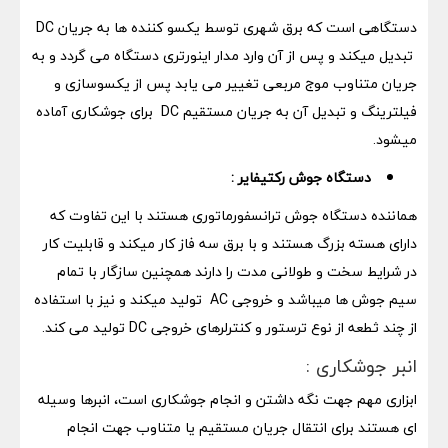
دستگاهی است که برق شهری توسط یکسو کننده ها به جریان DC
تبدیل میکند و پس از آن وارد مدار اینورتری دستگاه می گردد و به
جریان متناوب موج مربعی تغییر می یابد پس از یکسوسازی و
فیلترینگ و تبدیل آن به جریان مستقیم DC برای جوشکاری آماده
میشود.
دستگاه جوش رکتیفایر :
هماننده دستگاه جوش ترانسفورماتوری هستند با این تفاوت که
دارای هسته بزرگ هستند و با برق سه فاز کار میکند و قابلیت کار
در شرایط سخت و طولانی مدت را دارند همچنین سازگار با تمام
سیم جوش ها میباشد و خروجی AC تولید میکند و نیز با استفاده
از چند ثطعه از نوع ترستور و کنترلرهای خروجی DC تولید می کند.
انبر جوشکاری :
ابزاری مهم جهت نگه داشتن و انجام جوشکاری است، انبرها وسیله
ای هستند برای انتقال جریان مستقیم یا متناوب جهت انجام