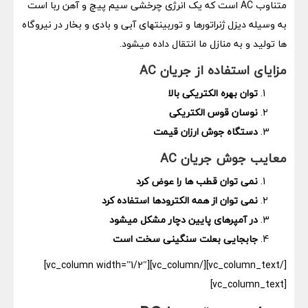
متناوب AC است که یک انرژی چرخشی سیم پیچ و آهن ربا است
به وسیله دیزل ژنراتورها و توربینتهای آبی و بادی و بخار در نیروگاه
ها تولید و به منازل ما انتقال داده میشود.
مزایای استفاده از جریان
AC
توان بهره الکتریکی بالا
نوسان قوس الکتریکی
دستگاه جوش ارزان قیمت
معایب جوش جریان
AC
نمی توان قطب ها را عوض کرد
نمی توان از همه الکترودها استفاده کرد
در آمپرهای پایین دچار مشکل میشود
جابجایی بعلت سنگینی سخت است
[/vc_column_text][/vc_column][vc_column width=”1/2″]
[vc_column_text]