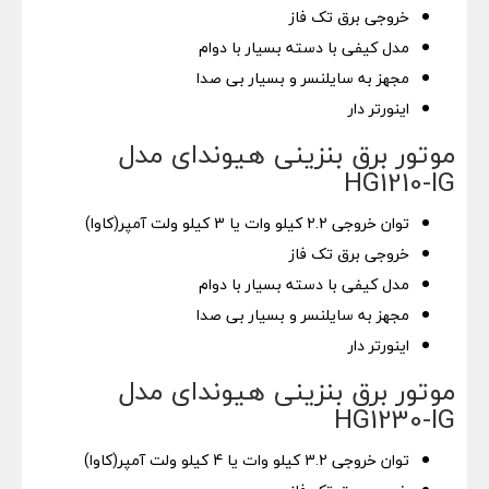
خروجی برق تک فاز
مدل کیفی با دسته بسیار با دوام
مجهز به سایلنسر و بسیار بی صدا
اینورتر دار
موتور برق بنزینی هیوندای مدل
HG1210-IG
توان خروجی 2.2 کیلو وات یا 3 کیلو ولت آمپر(کاوا)
خروجی برق تک فاز
مدل کیفی با دسته بسیار با دوام
مجهز به سایلنسر و بسیار بی صدا
اینورتر دار
موتور برق بنزینی هیوندای مدل
HG1230-IG
توان خروجی 3.2 کیلو وات یا 4 کیلو ولت آمپر(کاوا)