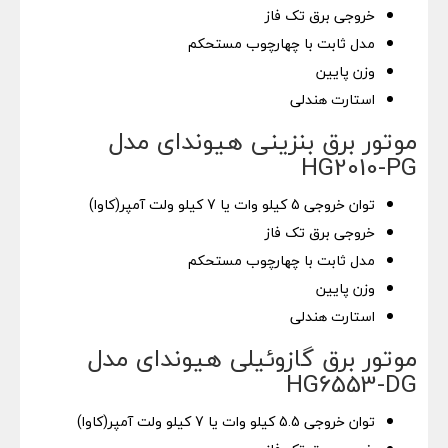
خروجی برق تک فاز
مدل ثابت با چهارچوب مستحکم
وزن پایین
استارت هندلی
موتور برق بنزینی هیوندای مدل
HG2010-PG
توان خروجی 5 کیلو وات یا 7 کیلو ولت آمپر(کاوا)
خروجی برق تک فاز
مدل ثابت با چهارچوب مستحکم
وزن پایین
استارت هندلی
موتور برق گازوئیلی هیوندای مدل
HG6553-DG
توان خروجی 5.5 کیلو وات یا 7 کیلو ولت آمپر(کاوا)