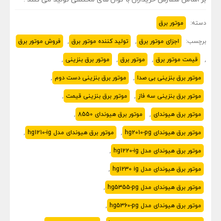
دسته:
موتور برق
برچسب:
اجزای موتور برق
,
تولید کننده موتور برق
,
فروش موتور برق
,
قیمت موتور برق
,
موتور برق
,
موتور برق بنزینی
,
موتور برق بنزینی بی صدا
,
موتور برق بنزینی دست دوم
,
موتور برق بنزینی سه فاز
,
موتور برق بنزینی قیمت
,
موتور برق هیوندای
,
موتور برق هیوندای 8550
,
موتور برق هیوندای hg2010-pg
,
موتور برق هیوندای مدل hg1210-ig
,
موتور برق هیوندای مدل hg1220-ig
,
موتور برق هیوندای مدل hg1230 ig
,
موتور برق هیوندای مدل hg5355-pg
,
موتور برق هیوندای مدل hg5360-pg
,