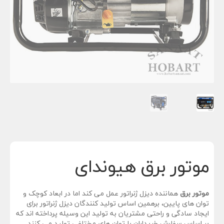
n
موتور برق هیوندای
موتور برق
هماننده دیزل ژنراتور عمل می کند اما در ابعاد کوچک و
توان های پایین، برهمین اساس تولید کنندگان دیزل ژنراتور برای
ایجاد سادگی و راحتی مشتریان به تولید این وسیله پرداخته اند که
بر اساس سفارش خریداران با توان های مختلفی تولید می کنند .