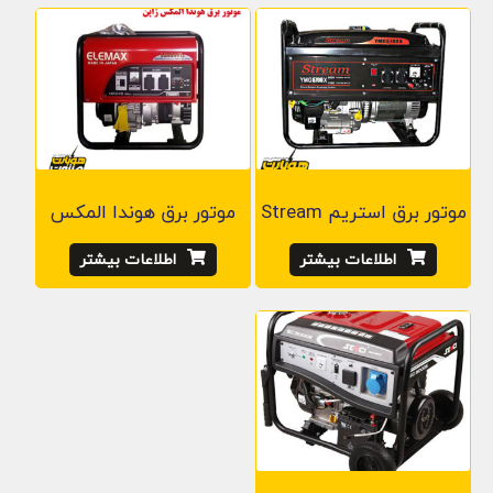
موتور برق استریم Stream
موتور برق هوندا المکس
اطلاعات بیشتر
اطلاعات بیشتر