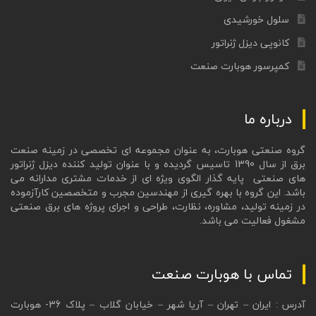
سلول خورشیدی
کانوپی دیزل ژنراتور
کمپرسور هوبارت صنعت
درباره ما
گروه صنعتی هوبارت، به عنوان مجموعه ای تخصصی در زمینه صنعت
برق از سال 1390 تاسیس گردیده و با عنوان تولید کننده دیزل ژنراتور
های صنعتی پایه گذار الگوی ویژه ای از خدمات مشتری مدارانه می
باشد. این گروه با بهره گیری از مهندسین مجرب و متخصصین کارآزموده
در زمینه تولید، مشاوره، نظارت، طراحی و اجرای پروژه های برق صنعتی
مشغول فعالیت می باشد.
تماس با هوبارت صنعت
آدرس : ایران – تهران – آریا شهر – خیابان گلاب – پلاک 36- هوبارت