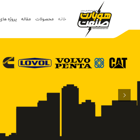
خانه
محصولات
مقاله
پروژه های