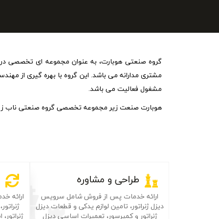
مشتری مدارانه می باشد. این گروه با بهره گیری از مهند
مشغول فعالیت می باشد.
هوبارت صنعت زیر مجموعه تخصصی گروه صنعتی ناب زیست
طراحی و مشاوره
ارائه خدمات پس از فروش شامل سرویس
ارائه خد
دیزل ژنراتور، تامین لوازم یدکی و قطعات دیزل
ژنراتور
ژنراتور و کمپرسور، تعمیرات اساسی دیزل
ژنراتور،