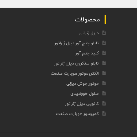
ادامه مطلب
محصولات
دیزل ژنراتور
تابلو چنج آور دیزل ژنراتور
کلید چنج آور
تابلو سنکرون دیزل ژنراتور
الکتروموتور هوبارت صنعت
موتور جوش دیزلی
سلول خورشیدی
کانوپی دیزل ژنراتور
کمپرسور هوبارت صنعت