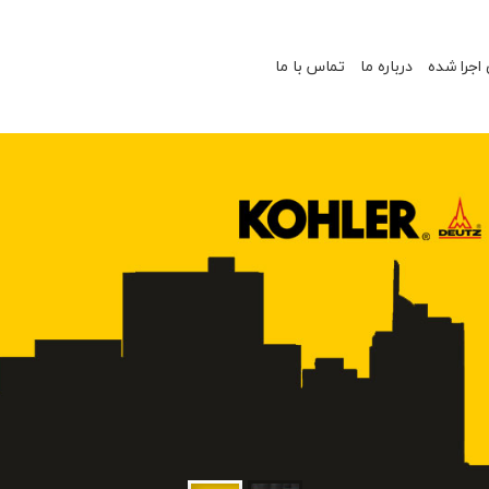
 اجرا شده
درباره ما
تماس با ما