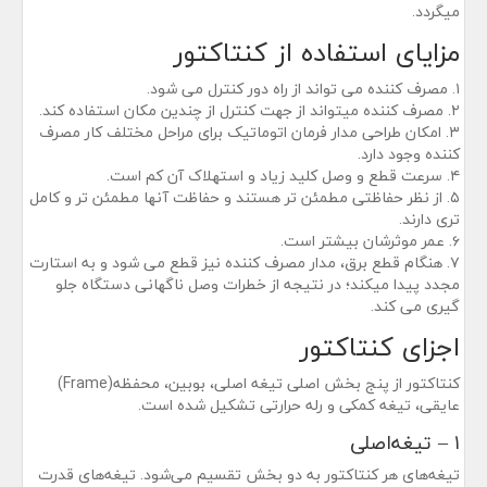
میگردد.
مزایای استفاده از کنتاکتور
۱. مصرف کننده می تواند از راه دور کنترل می شود.
۲. مصرف کننده میتواند از جهت کنترل از چندین مکان استفاده کند.
۳. امکان طراحی مدار فرمان اتوماتیک برای مراحل مختلف کار مصرف
کننده وجود دارد.
۴. سرعت قطع و وصل کلید زیاد و استهلاک آن کم است.
۵. از نظر حفاظتی مطمئن تر هستند و حفاظت آنها مطمئن تر و کامل
تری دارند.
۶. عمر موثرشان بیشتر است.
۷. هنگام قطع برق، مدار مصرف کننده نیز قطع می شود و به استارت
مجدد پیدا میکند؛ در نتیجه از خطرات وصل ناگهانی دستگاه جلو
گیری می کند.
اجزای کنتاکتور
کنتاکتور از پنج بخش اصلی تیغه اصلی، بوبین، محفظه(Frame)
عایقی، تیغه کمکی و رله حرارتی تشکیل شده است.
۱ – تیغه‌اصلی
تیغه‌های هر کنتاکتور به دو بخش تقسیم می‌شود. تیغه‌های قدرت