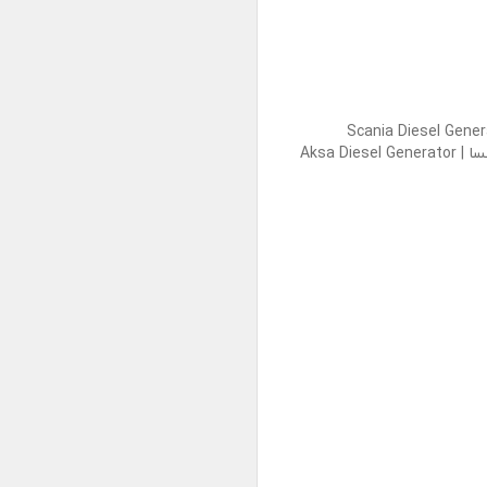
Scania Diesel Generator[/v]