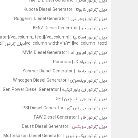
دیزل ژنراتور هاتز | HATZ Diesel Generator
دیزل ژنراتور کابوتا | Kubota Diesel Generator
دیزل ژنراتور روجرینی | Ruggerini Diesel Generator
دیزل ژنراتور بنز | BENZ Diesel Generator
دیزل ژنراتور اسکانیا | c_column_text][/vc_column
[vc_column width=”1/3″][vc_column_text]دیزل ژنراتور آکسا | Aksa Diesel Generator
دیزل ژنراتور ام وی ام | MVM Diesel Generator
دیزل ژنراتور پراماک | Paramac
دیزل ژنراتور یانمار | Yanmar Diesel Generator
دیزل ژنراتور وینسوژن | Wincogen Diesel Generator
دیزل ژنراتور ژن پاور ترکیه | Gen Power Diesel Generator
دیزل ژنراتور جی اف چین | GF
دیزل ژنراتور پی اس آی | PSI Diesel Generator
دیزل ژنراتور فاو | FAW Diesel Generator
دیزل ژنراتور دویتس
| Deutz Diesel Generator
دیزل ژنراتور پرکینز تبریز | Motorsazan Diesel Generator