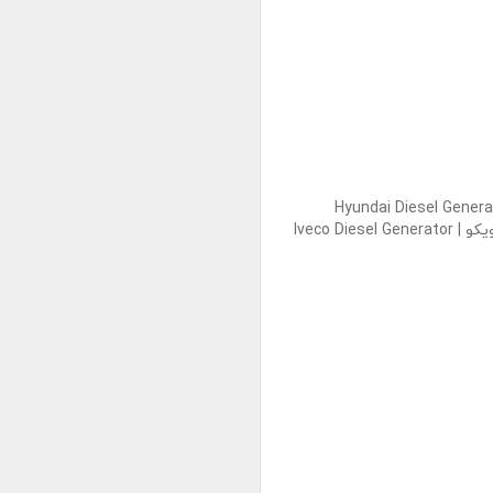
Hyundai Diesel Generator[/vc_]