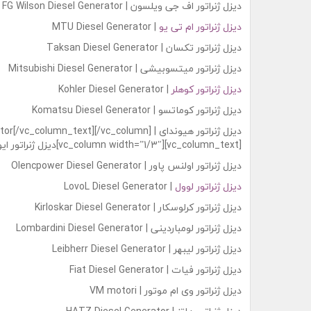
دیزل ژنراتور اف جی ویلسون | FG Wilson Diesel Generator
دیزل ژنراتور ام تی یو
| MTU Diesel Generator
دیزل ژنراتور تکسان | Taksan Diesel Generator
دیزل ژنراتور میتسوبیشی | Mitsubishi Diesel Generator
دیزل ژنراتور کوهلر
| Kohler Diesel Generator
دیزل ژنراتور کوماتسو | Komatsu Diesel Generator
دیزل ژنراتور هیوندای | column_text][/vc_column
[vc_column width=”1/3″][vc_column_text]دیزل ژنراتور ایویکو | Iveco Diesel Generator
دیزل ژنراتور اولنس پاور | Olencpower Diesel Generator
دیزل ژنراتور لوول
| LovoL Diesel Generator
دیزل ژنراتور کرلوسکار | Kirloskar Diesel Generator
دیزل ژنراتور لومباردینی | Lombardini Diesel Generator
دیزل ژنراتور لیبهر | Leibherr Diesel Generator
دیزل ژنراتور فیات | Fiat Diesel Generator
دیزل ژنراتور وی ام موتور | VM motori