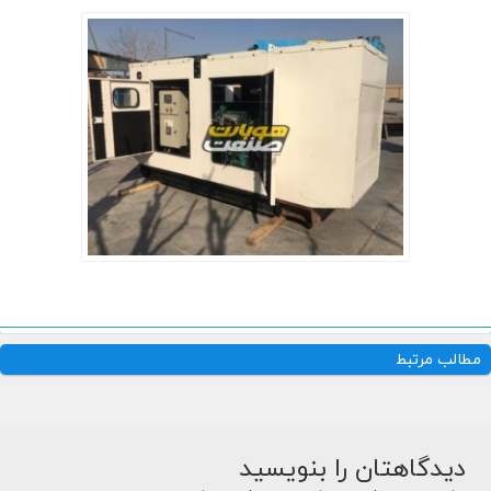
n
مطالب مرتبط
دیدگاهتان را بنویسید