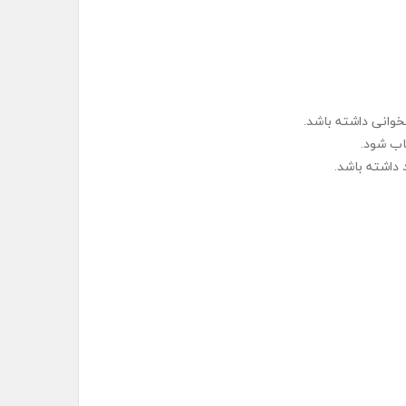
مخوانی داشته باشد.
اب شود.
 داشته باشد.