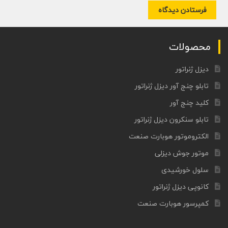
محصولات
دیزل ژنراتور
تابلو چنج آور دیزل ژنراتور
کلید چنج آور
تابلو سنکرون دیزل ژنراتور
الکتروموتور هوبارت صنعت
موتور جوش دیزلی
سلول خورشیدی
کانوپی دیزل ژنراتور
کمپرسور هوبارت صنعت