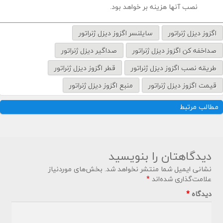
نصب آنها هزینه بر خواهد بود.
اگزوز دیزل ژنراتور
سایلنسر اگزوز دیزل ژنراتور
صداخفه کن اگزوز دیزل ژنراتور
صداگیر دیزل ژنراتور
طریقه نصب اگزوز دیزل ژنراتور
قطر اگزوز دیزل ژنراتور
قیمت اگزوز دیزل ژنراتور
منبع اگزوز دیزل ژنراتور
مطالب مرتبط
دیدگاهتان را بنویسید
نشانی ایمیل شما منتشر نخواهد شد.
بخش‌های موردنیاز
علامت‌گذاری شده‌اند
*
دیدگاه
*