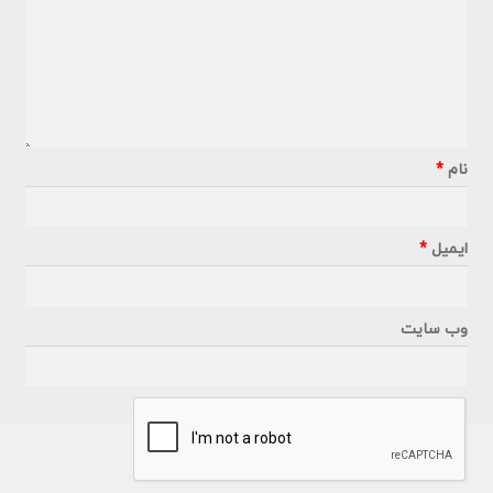
نام
*
ایمیل
*
وب‌ سایت