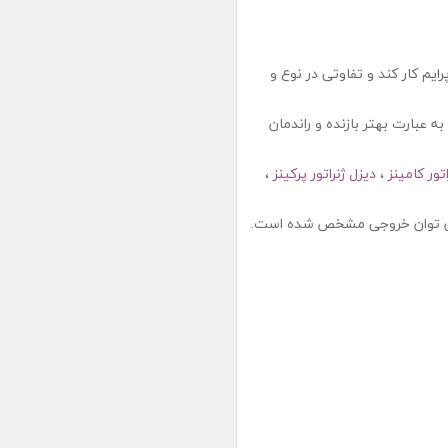
ایم کار کند و تفاوتی در نوع و
ه عبارت بهتر بازنده و راندمان
تور کامینز
،
دیزل ژنراتور پرکینز
،