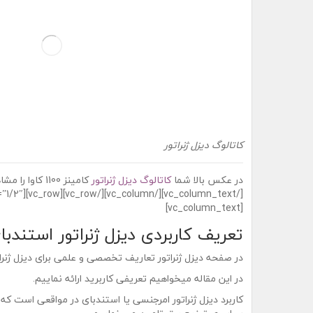
کاتالوگ دیزل ژنراتور
در عکس بالا شما
کاتالوگ دیزل ژنراتور
کامینز 1100 کاوا
[vc_column_text]
تعریف کاربردی دیزل ژنراتور استندبا
در صفحه دیزل ژنراتور تعاریف تخصصی و علمی برای دیزل ژنرات
در این مقاله میخواهیم تعریفی کاربرید ارائه نماییم.
کاربرد دیزل ژنراتور امرجنسی یا استندبای در مواقعی است که م