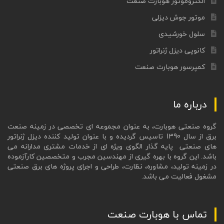
الکتروموتور هوبارت صنعت
موتور جوش دیزلی
سلول خورشیدی
کانوپی دیزل ژنراتور
کمپرسور هوبارت صنعت
درباره ما
گروه صنعتی هوبارت، به عنوان مجموعه ای تخصصی در زمینه صنعت
برق از سال 1390 تاسیس گردیده و با عنوان تولید کننده دیزل ژنراتور
های صنعتی پایه گذار الگوی ویژه ای از خدمات مشتری مدارانه می
باشد. این گروه با بهره گیری از مهندسین مجرب و متخصصین کارآزموده
در زمینه تولید، مشاوره، نظارت، طراحی و اجرای پروژه های برق صنعتی
مشغول فعالیت می باشد.
تماس با هوبارت صنعت