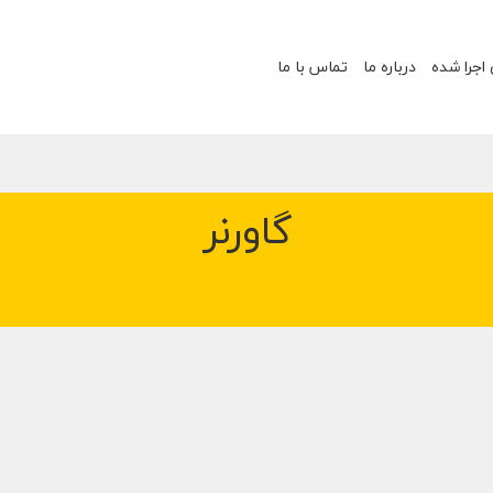
 اجرا شده
درباره ما
تماس با ما
گاورنر