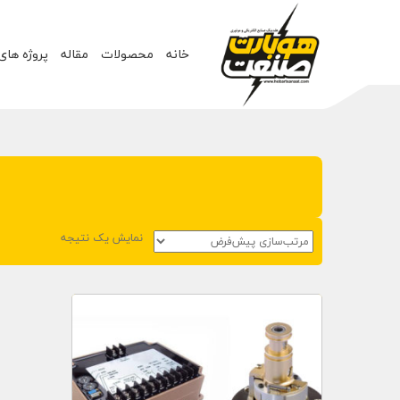
خانه
محصولات
مقاله
پروژه های
نمایش یک نتیجه