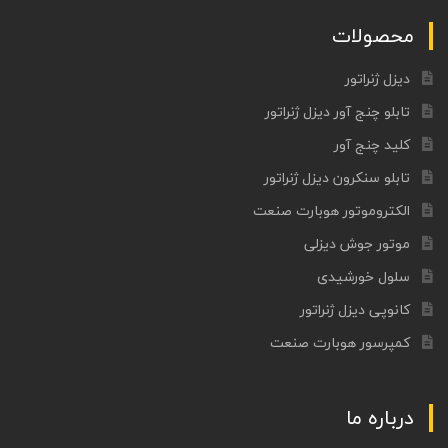
محصولات
دیزل ژنراتور
تابلو چنج آور دیزل ژنراتور
کلید چنج آور
تابلو سنکرون دیزل ژنراتور
الکتروموتور هوبارت صنعت
موتور جوش دیزلی
سلول خورشیدی
کانوپی دیزل ژنراتور
کمپرسور هوبارت صنعت
درباره ما