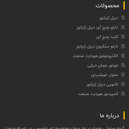
محصولات
دیزل ژنراتور
تابلو چنج آور دیزل ژنراتور
کلید چنج آور
تابلو سنکرون دیزل ژنراتور
الکتروموتور هوبارت صنعت
موتور جوش دیزلی
سلول خورشیدی
کانوپی دیزل ژنراتور
کمپرسور هوبارت صنعت
درباره ما
گروه صنعتی هوبارت، به عنوان مجموعه ای تخصصی در زمینه صنعت