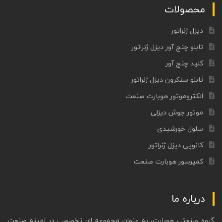
محصولات
دیزل ژنراتور
تابلو چنج آور دیزل ژنراتور
کلید چنج آور
تابلو سنکرون دیزل ژنراتور
الکتروموتور هوبارت صنعت
موتور جوش دیزلی
سلول خورشیدی
کانوپی دیزل ژنراتور
کمپرسور هوبارت صنعت
درباره ما
گروه صنعتی هوبارت، به عنوان مجموعه ای تخصصی در زمینه صنعت