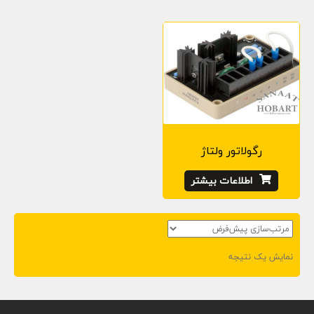
o
n
رگولاتور ولتاژ
اطلاعات بیشتر
نمایش یک نتیجه