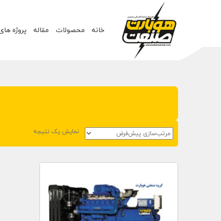
خانه
محصولات
مقاله
پروژه های
نمایش یک نتیجه