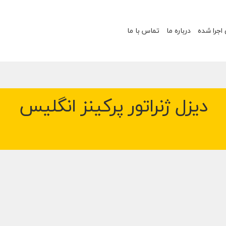
 اجرا شده
درباره ما
تماس با ما
دیزل ژنراتور پرکینز انگلیس